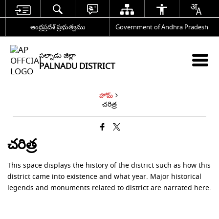
ఆంధ్రప్రదేశ్ ప్రభుత్వము
Government of Andhra Pradesh
పల్నాడు జిల్లా
PALNADU DISTRICT
హోమ్
చరిత్ర
చరిత్ర
This space displays the history of the district such as how this
district came into existence and what year. Major historical
legends and monuments related to district are narrated here.